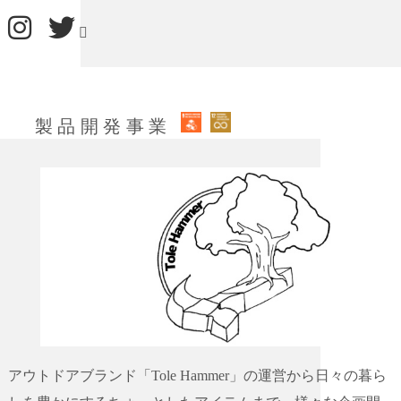
製品開発事業
アウトドアブランド「Tole Hammer」の運営から日々の暮ら