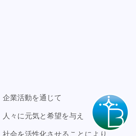
企業活動を通じて
人々に元気と希望を与え
社会を活性化させることにより