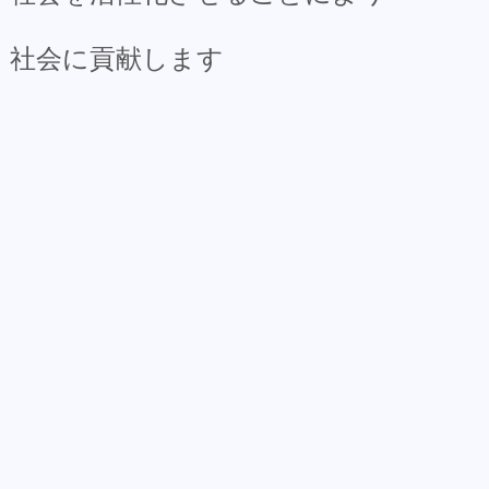
社会に貢献します