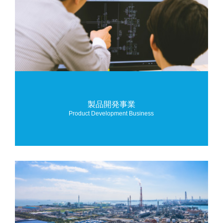
製品開発事業
Product Development Business