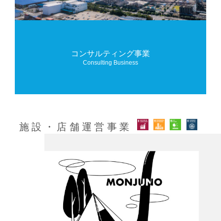
コンサルティング事業
Consulting Business
施設・店舗運営事業